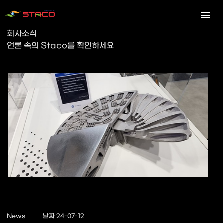
회사소식
언론 속의 Staco를 확인하세요
News
날짜 24-07-12