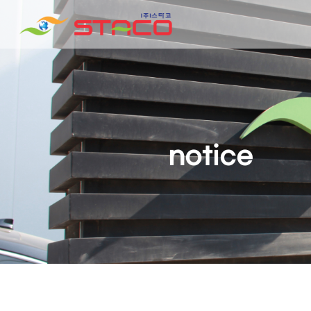
notice