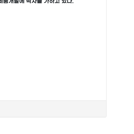
제품개발에 박차를 가하고 있다.