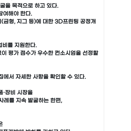
굴을 목적으로 하고 있다.
참여해야 한다.
금형, 지그 등)에 대한 3D프린팅 공정개
사업비를 지원한다.
없이 평가 점수가 우수한 컨소시엄을 선정할
에서 자세한 사항을 확인할 수 있다.
품·장비 시장을
사례를 지속 발굴하는 한편,
은