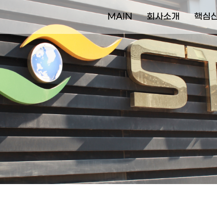
MAIN
회사소개
핵심