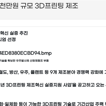
5천만원 규모 3D프린팅 제조
조혁신 실증 추진
소시엄 선정
정기술을 확보한 우주발사체 산화제펌프 부품
선, 철도, 방산, 우주, 플랜트 등 9개 제조분야 경쟁력 강
1년 3D프린팅 제조혁신 실증지원 사업’을 공고하고 오
화·일체화 등이 가능한 3D프린팅 기술로 기간산업 주력