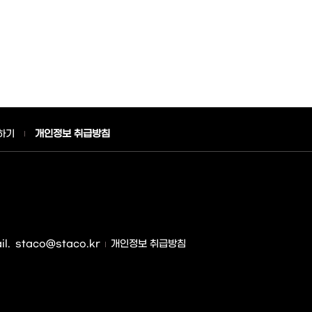
하기
개인정보 취급방침
l.
staco@staco.kr
개인정보 취급방침