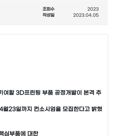
조회수
2023
작성일
2023.04.05
화에 기여할 3D프린팅 부품 공정개발이 본격 추
는 4월23일까지 컨소시엄을 모집한다고 밝혔
 핵심부품에 대한