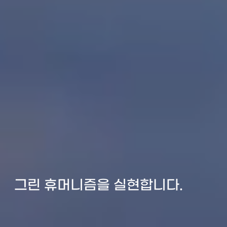
그린 휴머니즘을 실현합니다.