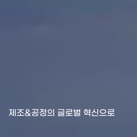
제조&공정의 글로벌 혁신으로