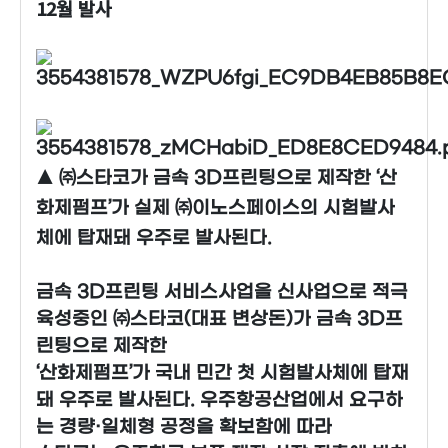
12월 발사
▲ ㈜스타코가 금속 3D프린팅으로 제작한 ‘산
화제펌프’가 실제 ㈜이노스페이스의 시험발사
체에 탑재돼 우주로 발사된다.
금속 3D프린팅 서비스사업을 신사업으로 적극
육성중인 ㈜스타코(대표 변상돈)가 금속 3D프
린팅으로 제작한
‘산화제펌프’가 국내 민간 첫 시험발사체에 탑재
돼 우주로 발사된다. 우주항공산업에서 요구하
는 경량·일체형 공정을 확보함에 따라