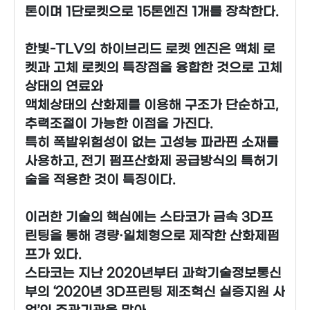
톤이며 1단로켓으로 15톤엔진 1개를 장착한다.
한빛-TLV의 하이브리드 로켓 엔진은 액체 로
켓과 고체 로켓의 특장점을 융합한 것으로 고체
상태의 연료와
액체상태의 산화제를 이용해 구조가 단순하고,
추력조절이 가능한 이점을 가진다.
특히 폭발위험성이 없는 고성능 파라핀 소재를
사용하고, 전기 펌프산화제 공급방식의 특허기
술을 적용한 것이 특징이다.
이러한 기술의 핵심에는 스타코가 금속 3D프
린팅을 통해 경량·일체형으로 제작한 산화제펌
프가 있다.
스타코는 지난 2020년부터 과학기술정보통신
부의 ‘2020년 3D프린팅 제조혁신 실증지원 사