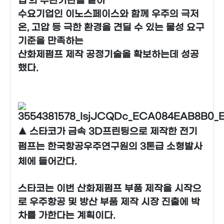
업’의 주관기관을 맡아
수요기업인 이노스페이스와 함께 우주의 극저
온, 고압 등 극한 환경을 견딜 수 있는 물성 요구
기준을 만족하는
산화제펌프 제작 공정기술을 확보하는데 성공
했다.
▲ 스타코가 금속 3D프린팅으로 제작한 전기
펌프는 한국항공우주연구원의 3톤급 소형발사
체에 들어간다.
스타코는 이번 산화제펌프 부품 제작을 시작으
로 우주항공 및 방산 부품 제작 시장 진출에 박
차를 가한다는 계획이다.