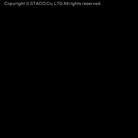
Copyright ⓒ STACO.Co, LTD All rights reserved.