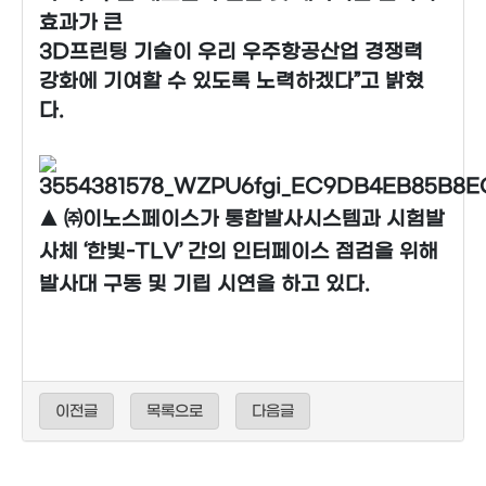
효과가 큰
3D프린팅 기술이 우리 우주항공산업 경쟁력
강화에 기여할 수 있도록 노력하겠다”고 밝혔
다.
▲ ㈜이노스페이스가 통합발사시스템과 시험발
사체 ‘한빛-TLV’ 간의 인터페이스 점검을 위해
발사대 구동 및 기립 시연을 하고 있다.
이전글
목록으로
다음글