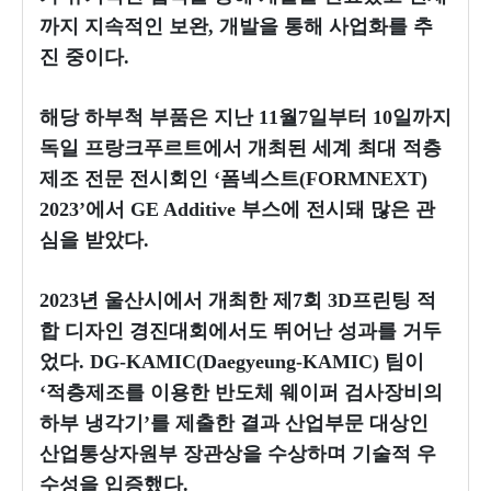
까지 지속적인 보완, 개발을 통해 사업화를 추
진 중이다.
해당 하부척 부품은 지난 11월7일부터 10일까지
독일 프랑크푸르트에서 개최된 세계 최대 적층
제조 전문 전시회인 ‘폼넥스트(FORMNEXT)
2023’에서 GE Additive 부스에 전시돼 많은 관
심을 받았다.
2023년 울산시에서 개최한 제7회 3D프린팅 적
합 디자인 경진대회에서도 뛰어난 성과를 거두
었다. DG-KAMIC(Daegyeung-KAMIC) 팀이
‘적층제조를 이용한 반도체 웨이퍼 검사장비의
하부 냉각기’를 제출한 결과 산업부문 대상인
산업통상자원부 장관상을 수상하며 기술적 우
수성을 입증했다.