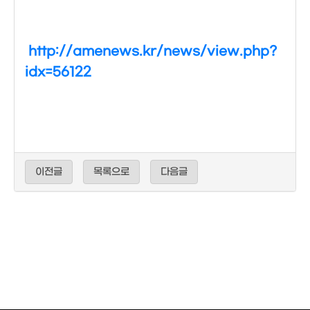
http://amenews.kr/news/view.php?
idx=56122
이전글
목록으로
다음글