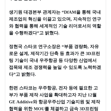
생기원 대경본부 관계자는 “DfAM을 통해 국내
제조업의 혁신을 이끌고 있으며, 지속적인 연구
와 협력을 통해 세계적인 기술 리더로서의 역할
을 수행하겠다”고 밝혔다.
정현국 스타코 연구소장은 “부품 경량화, 자유
로운 설계, 제작기간 단축 등 효과가 큰 3D프린
팅 기술이 국내 우주항공 등 다양한 산업에서
접목돼 제조 경쟁력을 높일 수 있도록 노력하겠
다”고 밝혔다.
한편 스타코는 우주항공, 전자 등에 필요한 고
부가 부품 제작 사업을 확대하고자 지난 12월
GE Additive와 항공우주산업 기술지원 및 제작
협력을 위한 MOU를 체결하고 금속 3D프린팅