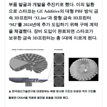
부품 발굴과 개발을 추진키로 했다. 이의 일환
으로 스타코는 GE Additive의 대형 PBF 방식 금
속 3D프린터 ‘XLine’과 중형 금속 3D프린터
‘M2’를 2024년에 추가 도입하기 위해 구매 계약
을 체결했다. 장비 도입이 완료되면 스타코가
보유한 금속 3D프린터는 총 5대에 이르게 된다.
▲ 한국생산기술연구원 대경본부는 복층 방사형 구조의 유로와 격자 구조를
활용한 DfAM을 적용해 열전달 효율을 극대화 했다.