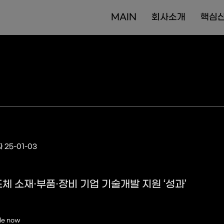
MAIN
회사소개
핵심
 25-01-03
도체 소재·부품·장비 기업 기술개발 지원 ‘성과’
le now