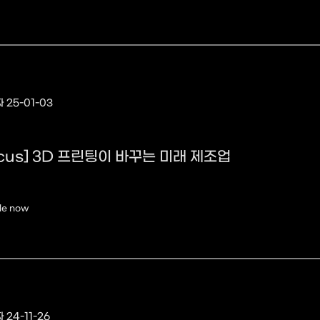
 25-01-03
ocus] 3D 프린팅이 바꾸는 미래 제조업
le now
 24-11-26