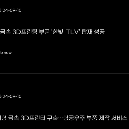
 24-09-10
 금속 3D프린팅 부품 '한빛-TLV' 탑재 성공
le now
 24-09-10
대형 금속 3D프린터 구축…항공우주 부품 제작 서비스