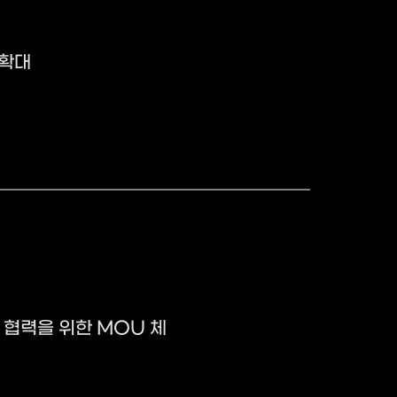
 확대
 협력을 위한 MOU 체