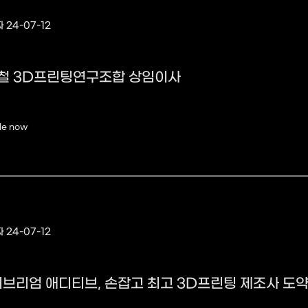
 24-07-12
민철 3D프린팅연구조합 상임이사
le now
 24-07-12
브리엄 애디티브, 손잡고 최고 3D프린팅 제조사 도