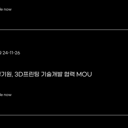
le now
 24-11-26
기원, 3D프린팅 기술개발 협력 MOU
le now