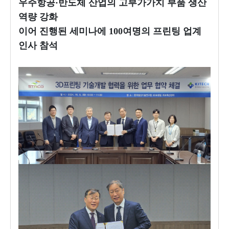
우주항공·반도체 산업의 고부가가치 부품 생산
역량 강화
이어 진행된 세미나에 100여명의 프린팅 업계
인사 참석