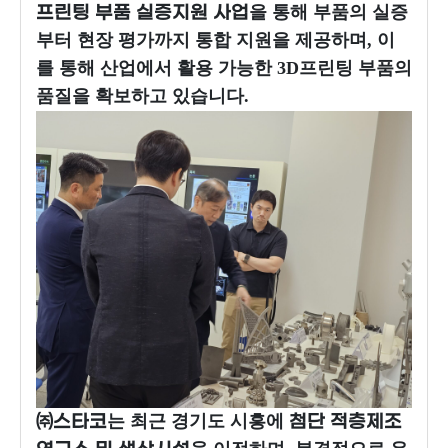
을 통해 부품의 실증
프린팅 부품 실증지원 사업
부터 현장 평가까지 통합 지원을 제공하며, 이
를 통해 산업에서 활용 가능한 3D프린팅 부품의
품질을 확보하고 있습니다.
는 최근 경기도 시흥에
㈜스타코
첨단 적층제조