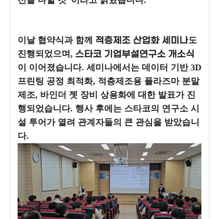
이날 협약식과 함께
도
적층제조 산업화 세미나
진행되었으며,
스타코 기업부설연구소 개소식
이 이어졌습니다. 세미나에서는 데이터 기반 3D
프린팅 공정 최적화, 적층제조용 플라즈마 분말
제조, 바인더 젯 장비 상용화에 대한 발표가 진
행되었습니다. 행사 후에는 스타코의 연구소 시
설 투어가 열려 관계자들의 큰 관심을 받았습니
다.