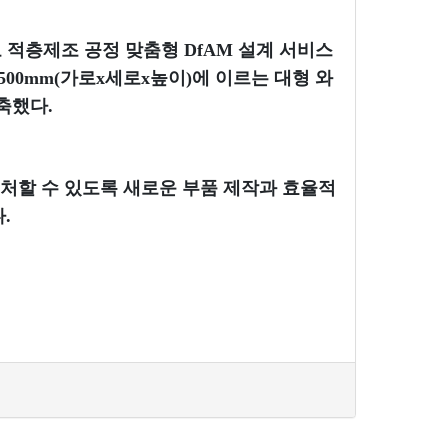
 적층제조 공정 맞춤형 DfAM 설계 서비스
500mm(가로x세로x높이)에 이르는 대형 와
축했다.
처할 수 있도록 새로운 부품 제작과 효율적
.