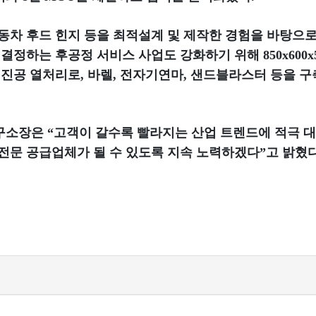
동차 후드 힌지 등을 최적설계 및 제작한 경험을 바탕으로
결정하는 후공정 서비스 사업도 강화하기 위해 850x600x
 진공 열처리로, 바렐, 전자기연마, 샌드블라스터 등을 구
구소장은 “고객이 갈수록 빨라지는 산업 트렌드에 적극 대
전문 공급업체가 될 수 있도록 지속 노력하겠다”고 밝혔다