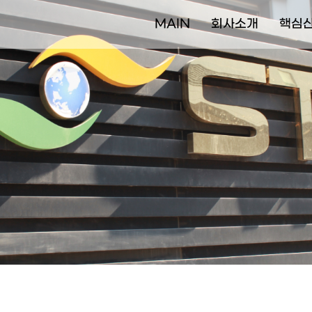
MAIN
회사소개
핵심