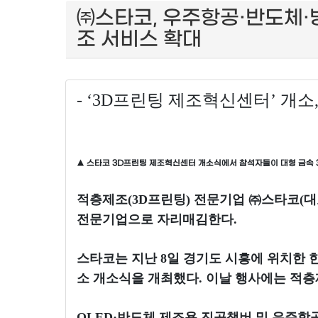
㈜스타코, 우주항공·반도체·
조 서비스 확대
- ‘3D프린팅 제조혁신센터’ 개소, 
▲ 스타코 3D프린팅 제조혁신센터 개소식에서 참석자들이 대형 금속 3D프
적층제조(3D프린팅) 전문기업 ㈜스타코(
전문기업으로 자리매김한다.
스타코는 지난 8일 경기도 시흥에 위치한
소 개소식을 개최했다. 이날 행사에는 적층
OLED·반도체 제조용 진공챔버 및 우주항