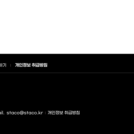
하기
개인정보 취급방침
l.
staco@staco.kr
개인정보 취급방침