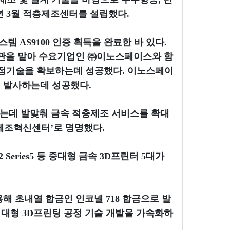
년 3월 적층제조센터를 설립했다.
 AS9100 인증 획득을 완료한 바 있다.
관기관을 맡아 수요기업인 ㈜이노스페이스와 함
 공정기술을 확보하는데 성공했다. 이노스페이
월 발사하는데 성공했다.
있는데 발맞춰 금속 적층제조 서비스를 확대
제조혁신센터’로 명명했다.
 M2 Series5 등 중대형 금속 3D프린터 5대가
 활용해 초내열 합금인 인코넬 718 합금으로 발
 대형 3D프린팅 공정 기술 개발을 가속화하