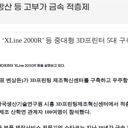
방산 등 고부가 금속 적층제
‘XLine 2000R’ 등 중대형 3D프린터 5대 
린터 ‘XLine 2000R’ 등을 살펴보고 있다.
대표 변상돈)가 3D프린팅 제조혁신센터를 구축하고 우주항
 한국생산기술연구원 시흥 3D프린팅제조혁신센터에서 적
제조 산학연 관계자 100여명이 참석했다.
공 부품 제작서비스 전문기업 스타코는 지난 30년간 금속 