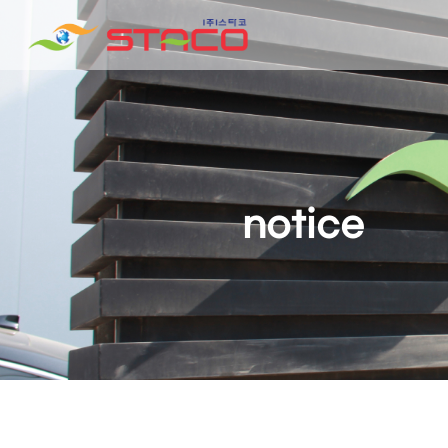
notice