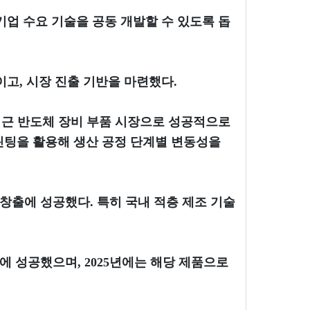
업 수요 기술을 공동 개발할 수 있도록 돕
고, 시장 진출 기반을 마련했다.
최근 반도체 장비 부품 시장으로 성공적으로
린팅을 활용해 생산 공정 단계별 변동성을
 창출에 성공했다. 특히 국내 적층 제조 기술
에 성공했으며, 2025년에는 해당 제품으로