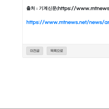
출처 : 기계신문(
https://www.mtnews
https://www.mtnews.net/news/ar
이전글
목록으로