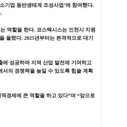
중소기업 동반생태계 조성사업’에 참여했다.
.
는 역할을 한다. 코스텍시스는 인천시 지원
을 올렸다. 2025년부터는 본격적으로 대기
출에 성공하며 지역 산업 발전에 기여하고
에서의 경쟁력을 높일 수 있도록 힘쓸 계획
역경제에 큰 역할을 하고 있다”며 “앞으로