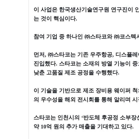
이 사업은 한국생산기술연구원 연구진이 인천
는 것이 핵심이다.
참여 기업 중 하나인 ㈜스타코와 ㈜코스텍시
먼저, ㈜스타코는 기존 우주항공, 디스플레
진입했다. 스타코는 소재의 방열 기능이 중
낮춘 고품질 제조 공정을 수행했다.
이 기술을 기반으로 제조 장비용 웨이퍼 척의
의 우수성을 해외 전시회를 통해 알리며 시
스타코는 인천시의 ‘반도체 후공정 소부장산업
약 10억 원의 추가 매출을 기대하고 있다.