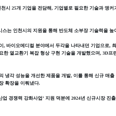
시 25개 기업을 전담해, 기업별로 필요한 기술과 앵커기
스는 인천시의 지원을 통해 반도체 소부장 기술력을 높이
이, 바이오메디컬 분야에서 두각을 나타내던 기업으로, 
요한 열교환기 복잡 형상 구현 기술을 개발했으며, 3D프
 냉각 성능을 개선한 제품을 개발, 이를 통해 신규 매출
장 확장을 이뤄냈다.
 경쟁력 강화사업’ 지원 덕분에 2024년 신규시장 진출