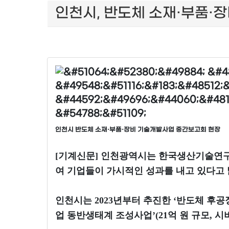
인천시, 반도체 소재·부품·장
인천시 반도체 소재·부품·장비 기술개발사업 중간보고회 현장
[기계신문] 인천광역시는 한국생산기술연구원
여 기업들이 가시적인 성과를 내고 있다고 
인천시는 2023년부터 추진한 ‘반도체 후공정
업 동반생태계 조성사업’(21억 원 규모, 시