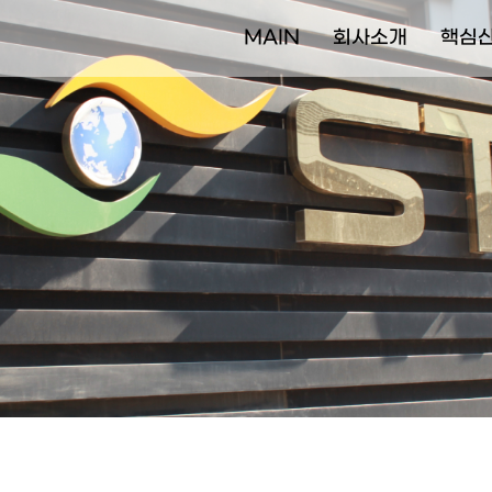
MAIN
회사소개
핵심