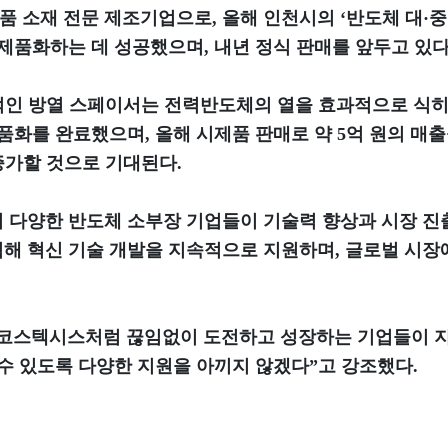
 소재 전문 제조기업으로, 올해 인천시의 ‘반도체 대·
제품화하는 데 성공했으며, 내년 정식 판매를 앞두고 있다
심적인 방열 스페이서는 전력반도체의 열을 효과적으로 식히
화를 완료했으며, 올해 시제품 판매로 약 5억 원의 매출
증가할 것으로 기대된다.
 다양한 반도체 소부장 기업들이 기술력 향상과 시장 진
해 혁신 기술 개발을 지속적으로 지원하며, 글로벌 시장
코스텍시스처럼 끊임없이 도전하고 성장하는 기업들이 지
수 있도록 다양한 지원을 아끼지 않겠다”고 강조했다.