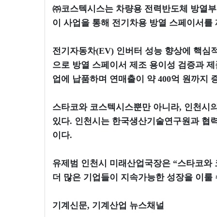
㈜코스텍시스는 차량용 전력반도체 방열부품
이 사업을 통해 전기차용 방열 스페이서를 
전기자동차(EV) 인버터 성능 향상에 핵
으로 방열 스페이서 제조 용이성 검증과 제품
업에 납품하며 연매출이 약 400억 원까지 
스타코와 코스텍시스뿐만 아니라, 인천시의
있다. 인천시는 한국생산기술연구원과 협력
이다.
유제범 인천시 미래산업국장은 “스타코와 
더 많은 기업들이 지속가능한 성장을 이룰 
기계신문, 기계산업 뉴스채널