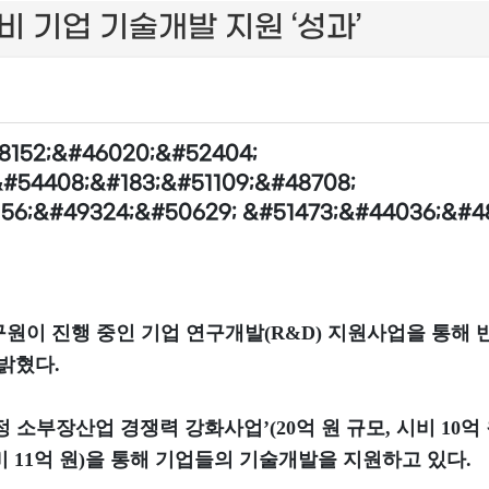
비 기업 기술개발 지원 ‘성과’
이 진행 중인 기업 연구개발(R&D) 지원사업을 통해 반
밝혔다.
 소부장산업 경쟁력 강화사업’(20억 원 규모, 시비 10억
비 11억 원)을 통해 기업들의 기술개발을 지원하고 있다.