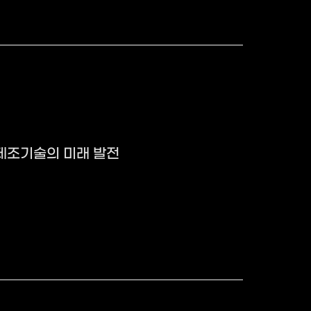
제조기술의 미래 발전