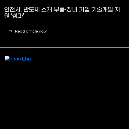
인천시, 반도체 소재·부품·장비 기업 기술개발 지
원 ‘성과’
arrow_forward
Read article now