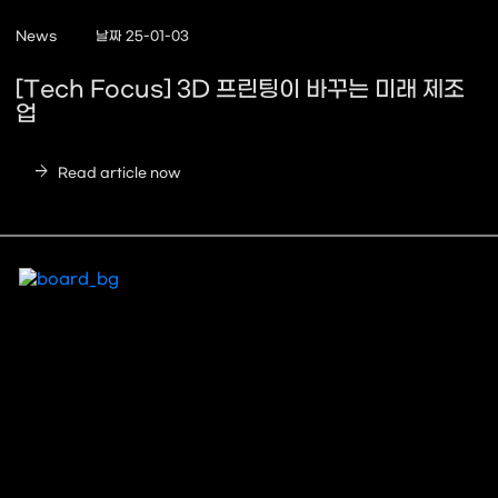
News
날짜 25-01-03
[Tech Focus] 3D 프린팅이 바꾸는 미래 제조
업
arrow_forward
Read article now