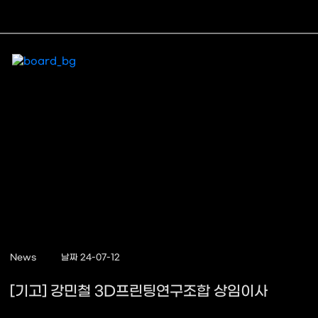
News
날짜 24-07-12
[기고] 강민철 3D프린팅연구조합 상임이사