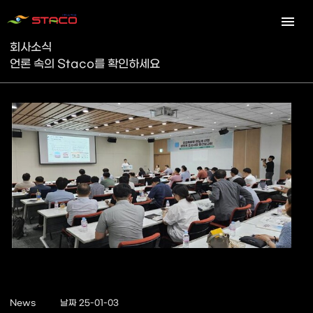
회사소식
언론 속의 Staco를 확인하세요
News
날짜 25-01-03