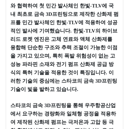
와 협력하여 첫 민간 발사체인 한빛-TLV에 국
내 최초로 금속 3D프린팅으로 제작한 산화제 펌
프를 민간 발사체인 한빛-TLV에 적용하여 성공
적인 발사에 기여했습니다. 한빛-TLV의 하이브
리드 로켓 엔진은 고체 연료와 액체 산화제를
융합해 단순한 구조와 추력 조절이 가능한 이점
을 가지고 있으며, 특히 폭발 위험성이 없는 고
성능 파라핀 소재와 전기 펌프 산화제 공급 방
식의 특허 기술을 적용한 것이 특징입니다. 이
러한 기술의 중심에는 스타코의 금속 3D프린팅
기술이 빛을 발하고 있습니다.
스타코의 금속 3D프린팅을 통해 우주항공산업
에서 요구하는 경량화와 일체형 공정을 적용하
여 제작된 산화제 펌프는 극저온과 고압 등 극