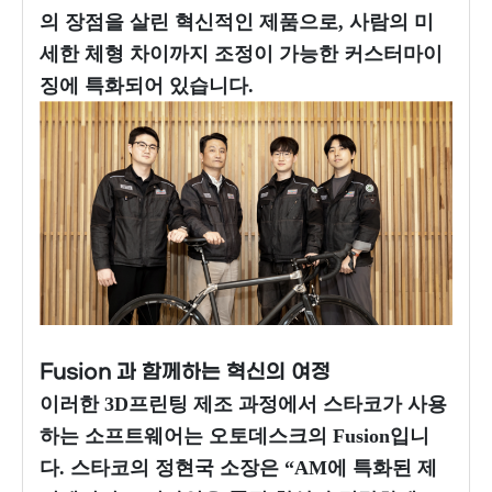
의 장점을 살린 혁신적인 제품으로, 사람의 미
세한 체형 차이까지 조정이 가능한 커스터마이
징에 특화되어 있습니다.
Fusion 과 함께하는 혁신의 여정
이러한 3D프린팅 제조 과정에서 스타코가 사용
하는 소프트웨어는 오토데스크의 Fusion입니
다. 스타코의 정현국 소장은 “AM에 특화된 제