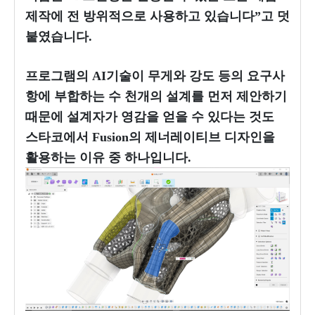
제작에 전 방위적으로 사용하고 있습니다”고 덧
붙였습니다.
프로그램의 AI기술이 무게와 강도 등의 요구사
항에 부합하는 수 천개의 설계를 먼저 제안하기
때문에 설계자가 영감을 얻을 수 있다는 것도
스타코에서 Fusion의 제너레이티브 디자인을
활용하는 이유 중 하나입니다.