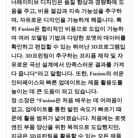
너레이티브 디자인은 품질 향상과 경량화에 도
움을 주고, 비용 절감과 지속 가능성을 추구하
며, 자유로운 디자인을 가능하게 해줍니다. 특
히 Fusion은 합리적인 비용으로 도입이 가능하
며 여러 모델링 기법과 다양한 포맷의 데이터를
확인하고 편집할 수 있는 뛰어난 3D프로그램입
니다. 3D프린팅이 추구하는 프리폼 제작 및 자
유로운 곡선 설계에서 만족스러운 결과를 가져
다 줍니다”라고 말합니다. 또한, Fusion의 쉬운
인터페이스와 빠른 업데이트는 제품 활용도를
높이는 데 큰 도움이 되고 있습니다.
정 소장은 “Fusion은 처음 배우는 데 어려움이
없고, 업데이트를 통한 발전 속도가 빠르기 때
문에 활용 범위가 넓어졌습니다. 처음에는 로켓
엔진 부품 양산을 위한 목적으로 도입했지만,
지금은 3D프린팅을 활용할 수 있는 모든 제품