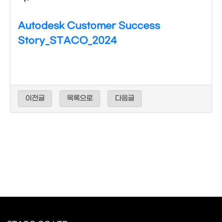
Autodesk Customer Success
Story_STACO_2024
이전글
목록으로
다음글