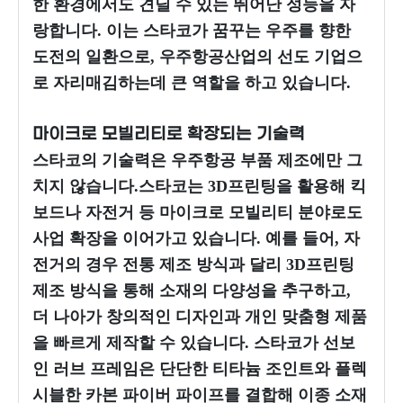
한 환경에서도 견딜 수 있는 뛰어난 성능을 자
랑합니다. 이는 스타코가 꿈꾸는 우주를 향한
도전의 일환으로, 우주항공산업의 선도 기업으
로 자리매김하는데 큰 역할을 하고 있습니다.
마이크로 모빌리티로 확장되는 기술력
스타코의 기술력은 우주항공 부품 제조에만 그
치지 않습니다.스타코는 3D프린팅을 활용해 킥
보드나 자전거 등 마이크로 모빌리티 분야로도
사업 확장을 이어가고 있습니다. 예를 들어, 자
전거의 경우 전통 제조 방식과 달리 3D프린팅
제조 방식을 통해 소재의 다양성을 추구하고,
더 나아가 창의적인 디자인과 개인 맞춤형 제품
을 빠르게 제작할 수 있습니다. 스타코가 선보
인 러브 프레임은 단단한 티타늄 조인트와 플렉
시블한 카본 파이버 파이프를 결합해 이종 소재