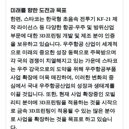
미래를 향한 도전과 목표
한편, 스타코는 한국형 초음속 전투기 KF-21 제
작 라이선스 등 다양한 항공·우주 및 방위산업
부문에 대한 3D프린팅 개발 및 제조 분야 인증
을 보유하고 있습니다. 우주항공 산업이 세계적
으로 미래의 중요한 성장 동력으로 주목받으며
각 국의 경쟁이 치열해지고 있는 가운데 스타코
는 우주 강국으로의 도약을 위해 우주항공부품
사업 확장에 더욱 매진하여, 이러한 변화의 중
심에서 국내 우주항공산업의 성장과 생태계를
이끌 것입니다. 또한, 현재 사업 확장중인 모빌
리티 분야에 3D프린팅을 적용하는 것을 시작으
로 금속 3D프린팅이 적용될 수 있는 많은 분야
로 사업을 확장하는 것을 목표로 하고 있습니
다.