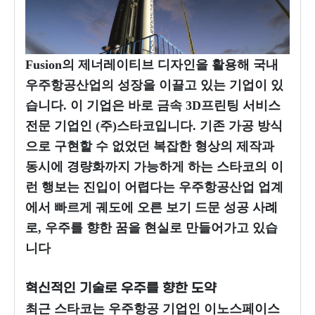
Fusion의 제너레이티브 디자인을 활용해 국내
우주항공산업의 성장을 이끌고 있는 기업이 있
습니다. 이 기업은 바로 금속 3D프린팅 서비스
전문 기업인 (주)스타코입니다. 기존 가공 방식
으로 구현할 수 없었던 복잡한 형상의 제작과
동시에 경량화까지 가능하게 하는 스타코의 이
런 행보는 진입이 어렵다는 우주항공산업 업계
에서 빠르게 궤도에 오른 보기 드문 성공 사례
로, 우주를 향한 꿈을 현실로 만들어가고 있습
니다
혁신적인 기술로 우주를 향한 도약
최근 스타코는 우주항공 기업인 이노스페이스