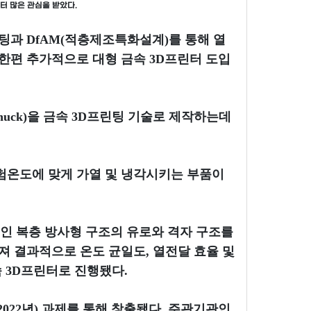
터 많은 관심을 받았다.
팅과 DfAM(적층제조특화설계)를 통해 열
한편 추가적으로 대형 금속 3D프린터 도입
huck)을 금속 3D프린팅 기술로 제작하는데
험온도에 맞게 가열 및 냉각시키는 부품이
인 복층 방사형 구조의 유로와 격자 구조를
져 결과적으로 온도 균일도, 열전달 효율 및
속 3D프린터로 진행됐다.
022년) 과제를 통해 창출됐다. 주관기관인