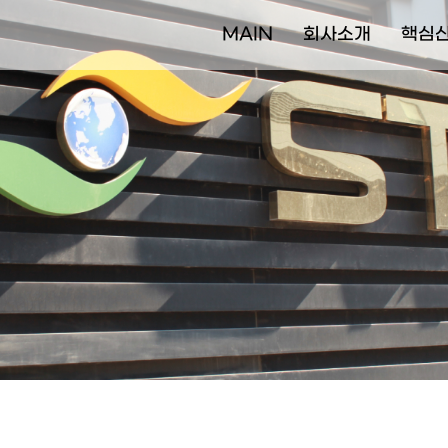
MAIN
회사소개
핵심