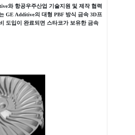
tive와 항공우주산업 기술지원 및 제작 협력
Additive의 대형 PBF 방식 금속 3D프
. 장비 도입이 완료되면 스타코가 보유한 금속