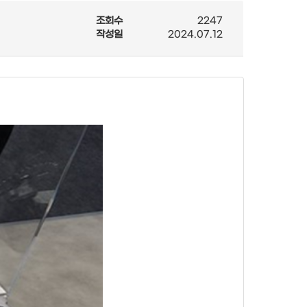
조회수
2247
작성일
2024.07.12