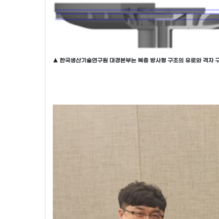
▲ 한국생산기술연구원 대경본부는 복층 방사형 구조의 유로와 격자 구