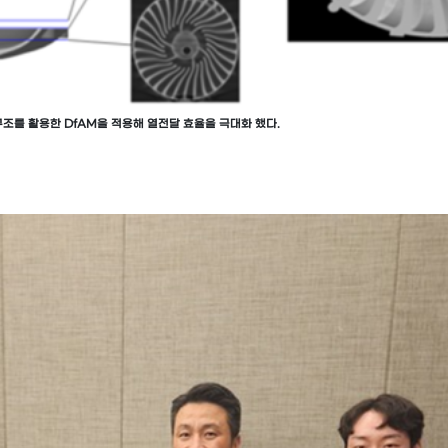
조를 활용한 DfAM을 적용해 열전달 효율을 극대화 했다.