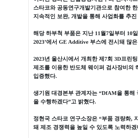
스타코와 공동연구개발기관으로 참여한 한
지속적인 보완, 개발을 통해 사업화를 추진
해당 하부척 부품은 지난 11월7일부터 10
2023’에서 GE Additive 부스에 전시돼 
2023년 울산시에서 개최한 제7회 3D프린팅 
제조를 이용한 반도체 웨이퍼 검사장비의 
입증했다.
생기원 대경본부 관계자는 “DfAM을 통해
을 수행하겠다”고 밝혔다.
정현국 스타코 연구소장은 “부품 경량화, 
돼 제조 경쟁력을 높일 수 있도록 노력하겠