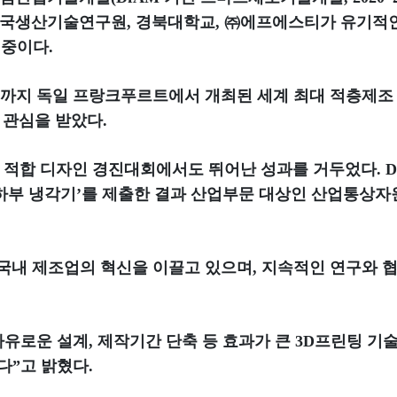
국생산기술연구원, 경북대학교, ㈜에프에스티가 유기적인
 중이다.
일까지 독일 프랑크푸르트에서 개최된 세계 최대 적층제조 
많은 관심을 받았다.
적합 디자인 경진대회에서도 뛰어난 성과를 거두었다. DG-KA
하부 냉각기’를 제출한 결과 산업부문 대상인 산업통상
 국내 제조업의 혁신을 이끌고 있으며, 지속적인 연구와 
자유로운 설계, 제작기간 단축 등 효과가 큰 3D프린팅 기
다”고 밝혔다.