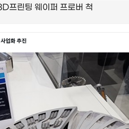
3D프린팅 웨이퍼 프로버 척
, 사업화 추진