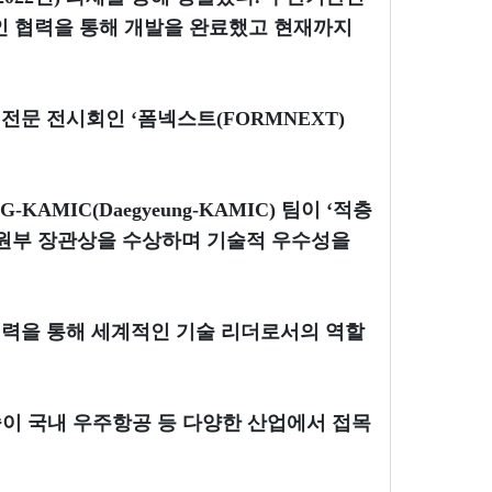
 협력을 통해 개발을 완료했고 현재까지
전문 전시회인 ‘폼넥스트(FORMNEXT)
MIC(Daegyeung-KAMIC) 팀이 ‘적층
자원부 장관상을 수상하며 기술적 우수성을
협력을 통해 세계적인 기술 리더로서의 역할
술이 국내 우주항공 등 다양한 산업에서 접목