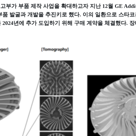
부가 부품 제작 사업을 확대하고자 지난 12월 GE Addi
품 발굴과 개발을 추진키로 했다. 이의 일환으로 스타코는 GE 
M2’를 2024년에 추가 도입하기 위해 구매 계약을 체결했다