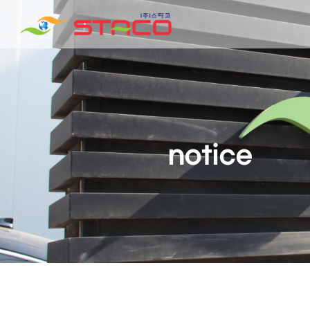
notice