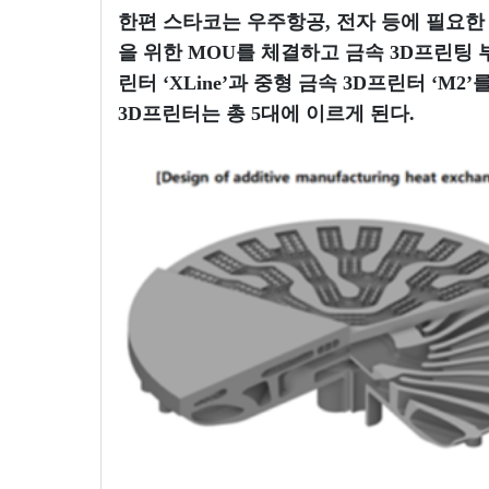
한편 스타코는 우주항공, 전자 등에 필요한 고
을 위한 MOU를 체결하고 금속 3D프린팅 부
린터 ‘XLine’과 중형 금속 3D프린터 ‘
3D프린터는 총 5대에 이르게 된다.